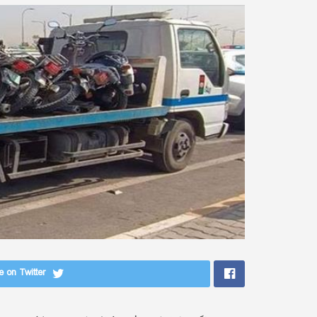
 on Twitter